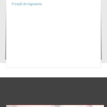
Przejdź do logowania