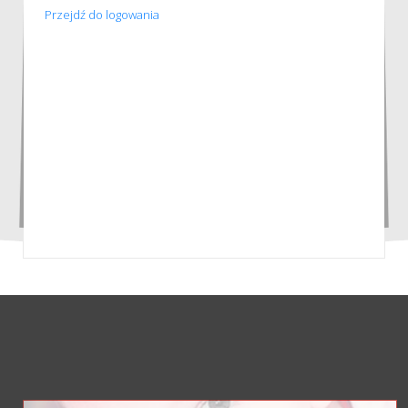
Przejdź do logowania