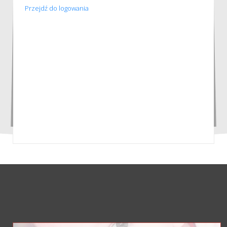
Przejdź do logowania