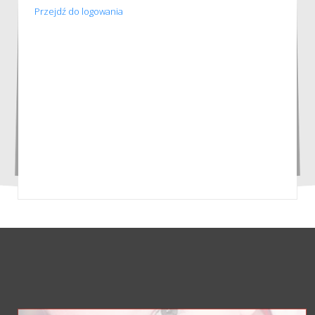
Przejdź do logowania