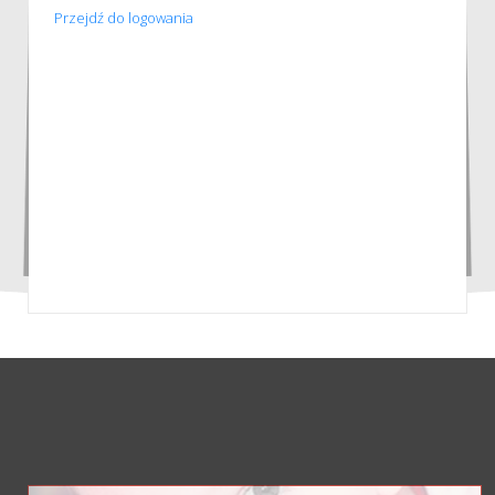
Przejdź do logowania