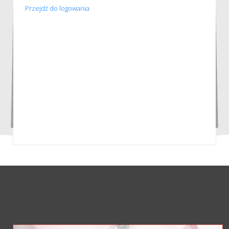
Przejdź do logowania