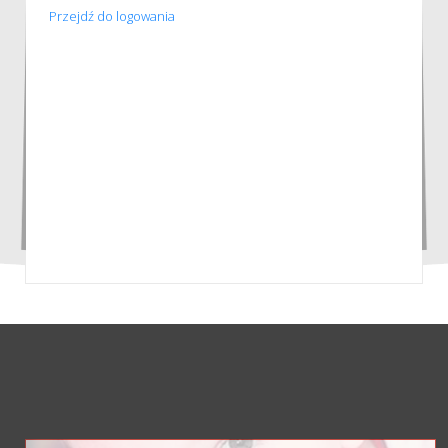
Przejdź do logowania