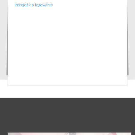
Przejdź do logowania