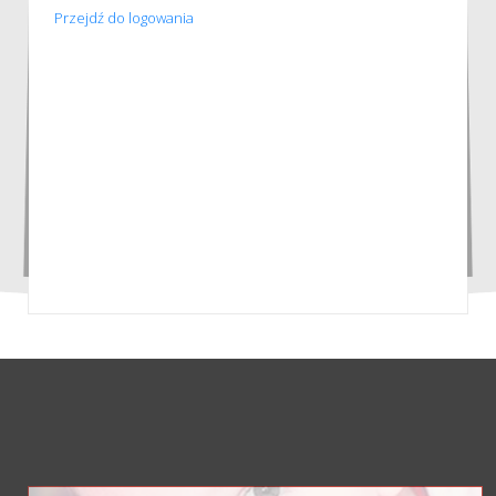
Przejdź do logowania