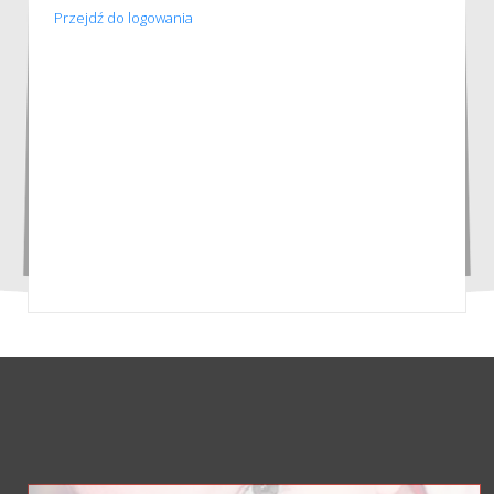
Przejdź do logowania