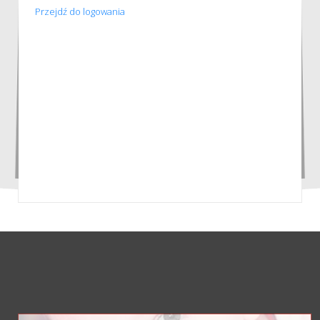
Przejdź do logowania