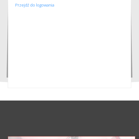
Przejdź do logowania