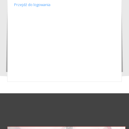
Przejdź do logowania