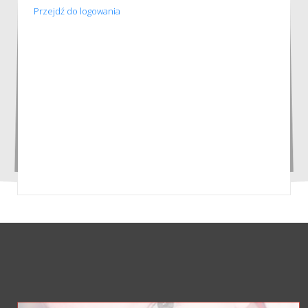
Przejdź do logowania