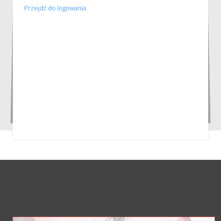
Przejdź do logowania