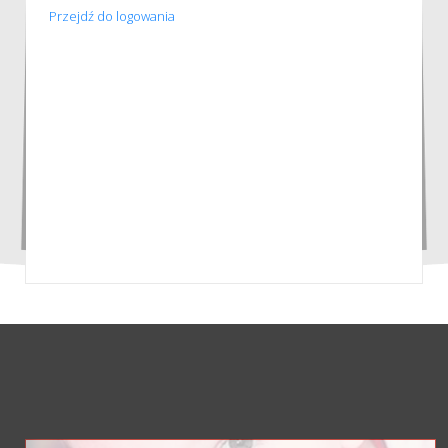
Przejdź do logowania