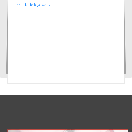
Przejdź do logowania