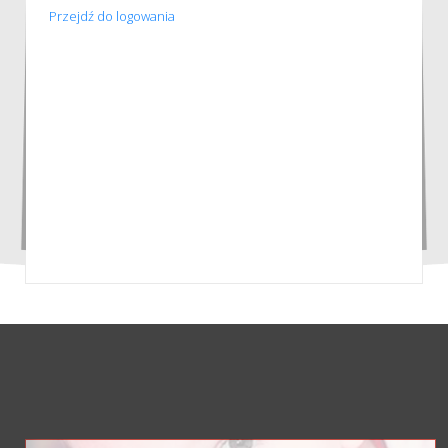
Przejdź do logowania