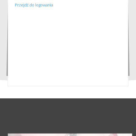
Przejdź do logowania