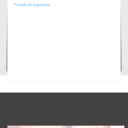
Przejdź do logowania