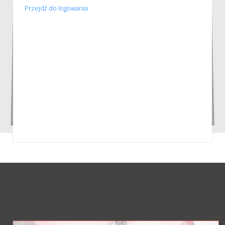
Przejdź do logowania