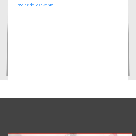
Przejdź do logowania