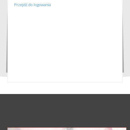
Przejdź do logowania