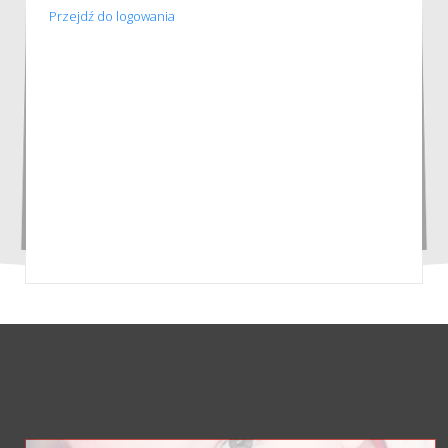
Przejdź do logowania