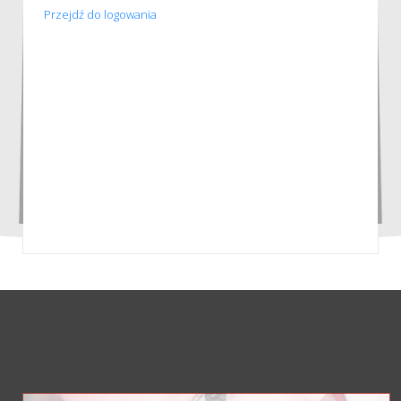
Przejdź do logowania