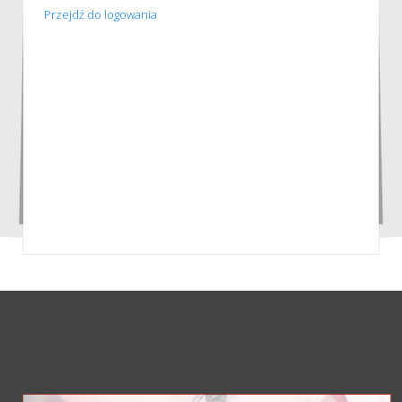
Przejdź do logowania