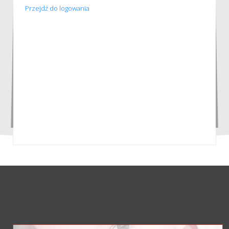
Przejdź do logowania