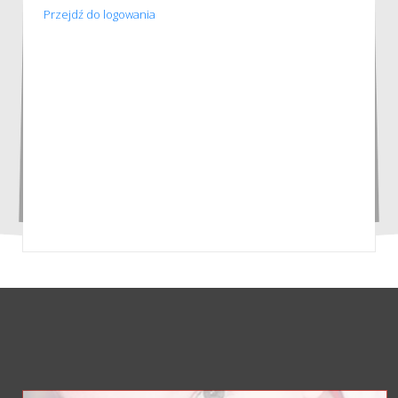
Przejdź do logowania