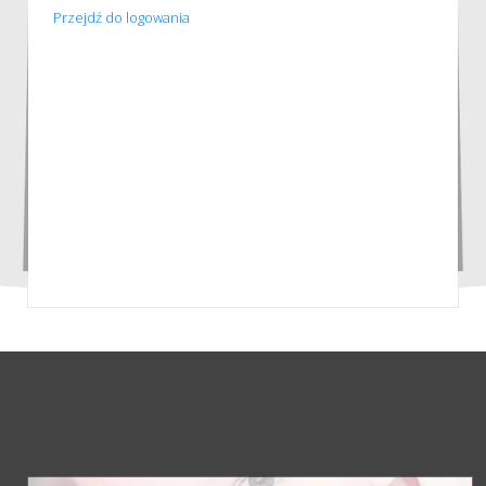
Przejdź do logowania