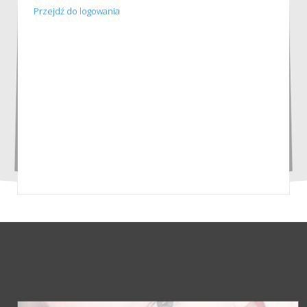
Przejdź do logowania