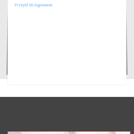
Przejdź do logowania