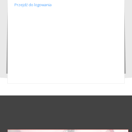
Przejdź do logowania