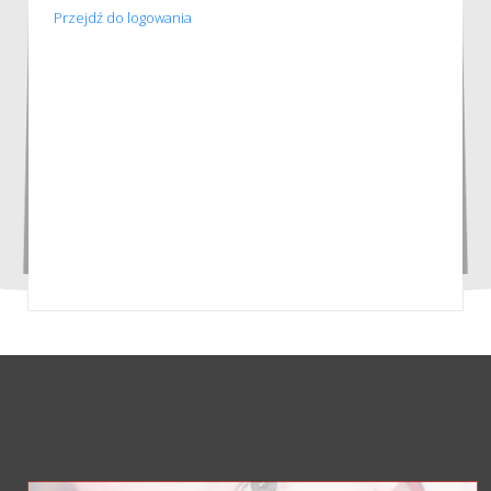
Przejdź do logowania