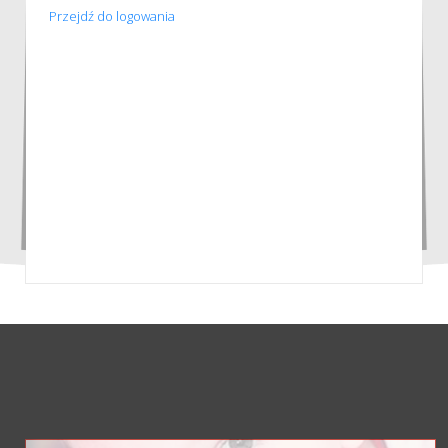
Przejdź do logowania