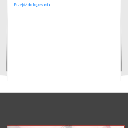
Przejdź do logowania