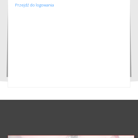
Przejdź do logowania