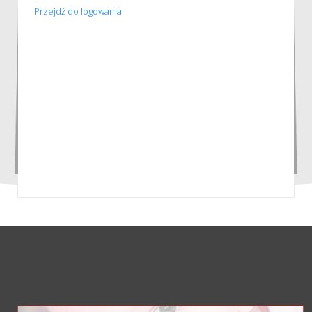
Przejdź do logowania