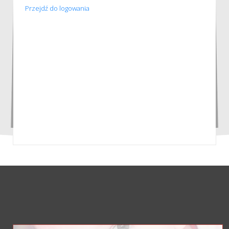
Przejdź do logowania