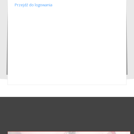
Przejdź do logowania