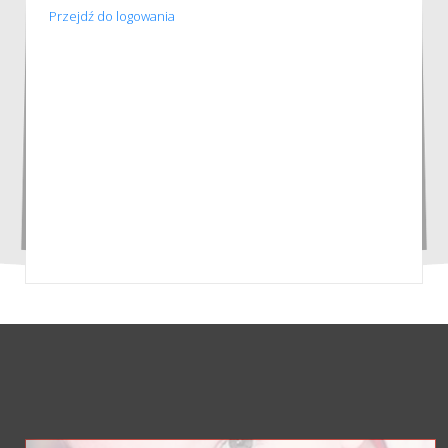
Przejdź do logowania