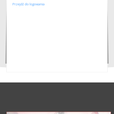
Przejdź do logowania