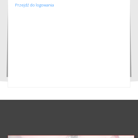
Przejdź do logowania