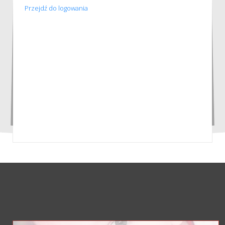
Przejdź do logowania