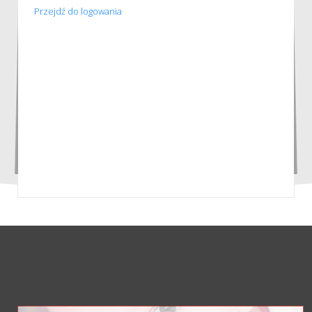
Przejdź do logowania