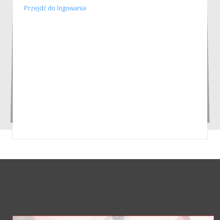
Przejdź do logowania