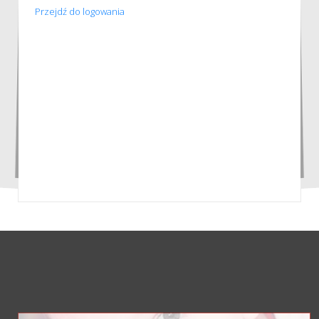
Przejdź do logowania