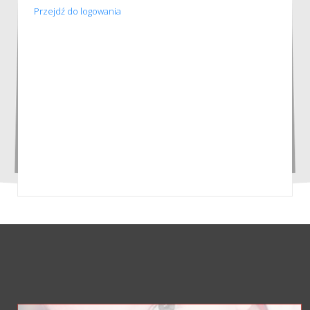
Przejdź do logowania