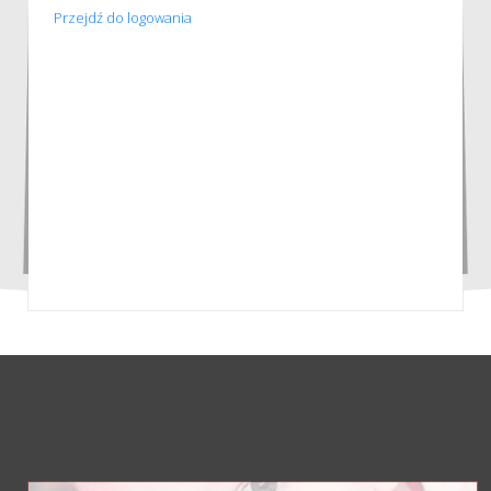
Przejdź do logowania