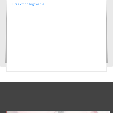
Przejdź do logowania