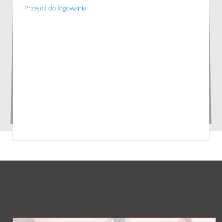
Przejdź do logowania